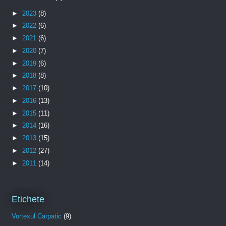
►
2023
(8)
►
2022
(6)
►
2021
(6)
►
2020
(7)
►
2019
(6)
►
2018
(8)
►
2017
(10)
►
2016
(13)
►
2015
(11)
►
2014
(16)
►
2013
(15)
►
2012
(27)
►
2011
(14)
Etichete
Vortexul Carpatic
(9)