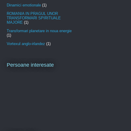
Dinamici emotionale
(1)
ROMANIA IN PRAGUL UNOR
TRANSFORMARI SPIRITUALE
MAJORE
(1)
Transformari planetare in noua energie
(1)
Vortexul anglo-irlandez
(1)
Persoane interesate